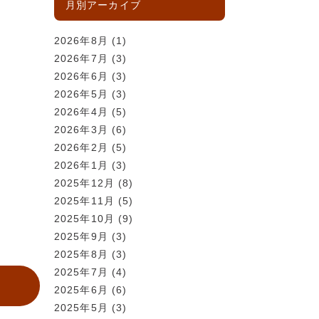
月別アーカイブ
2026年8月
(1)
2026年7月
(3)
2026年6月
(3)
2026年5月
(3)
2026年4月
(5)
2026年3月
(6)
2026年2月
(5)
2026年1月
(3)
2025年12月
(8)
2025年11月
(5)
2025年10月
(9)
2025年9月
(3)
2025年8月
(3)
2025年7月
(4)
2025年6月
(6)
2025年5月
(3)