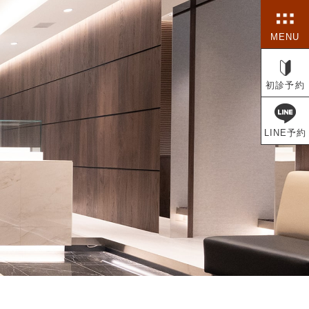
MENU
初診予約
LINE予約