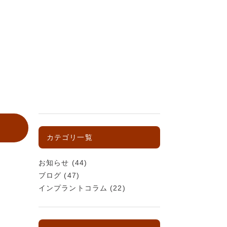
カテゴリ一覧
お知らせ
(44)
ブログ
(47)
インプラントコラム
(22)