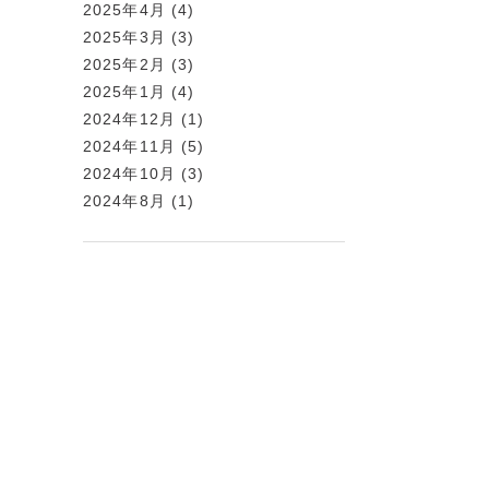
2025年4月
(4)
2025年3月
(3)
2025年2月
(3)
2025年1月
(4)
2024年12月
(1)
2024年11月
(5)
2024年10月
(3)
2024年8月
(1)