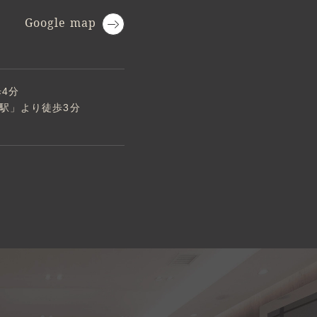
Google map
4分
駅」より徒歩3分