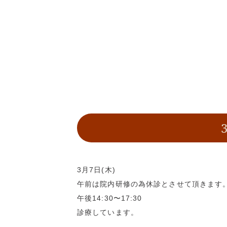
3月7日(木)
午前は院内研修の為休診とさせて頂きます
午後14:30〜17:30
診療しています。