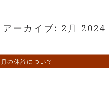
アーカイブ: 2月 2024
3月の休診について
。