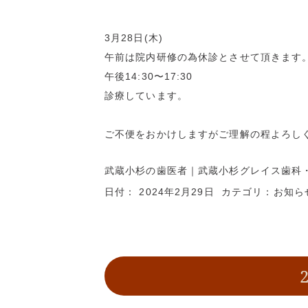
3月28日(木)
午前は院内研修の為休診とさせて頂きます
午後14:30〜17:30
診療しています。
ご不便をおかけしますがご理解の程よろし
武蔵小杉の歯医者
｜武蔵小杉グレイス歯科
日付：
2024年2月29日
カテゴリ：
お知ら