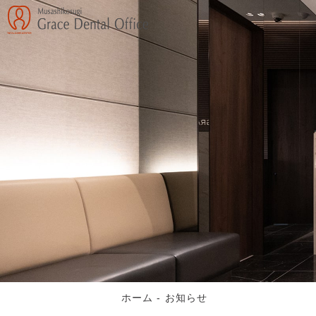
ホーム
-
お知らせ