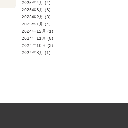
2025年4月
(4)
2025年3月
(3)
2025年2月
(3)
2025年1月
(4)
2024年12月
(1)
2024年11月
(5)
2024年10月
(3)
2024年8月
(1)