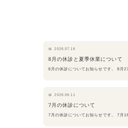
2026.07.16
8月の休診と夏季休業について
8月の休診についてお知らせです。 8月2
2026.06.11
7月の休診について
7月の休診についてお知らせです。 7月16