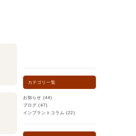
カテゴリ一覧
お知らせ
(44)
ブログ
(47)
インプラントコラム
(22)