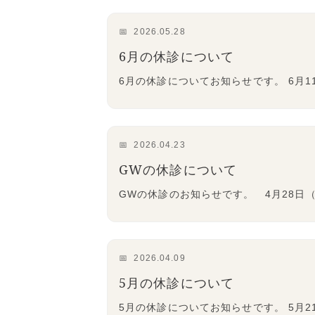
2026.05.28
6月の休診について
6月の休診についてお知らせです。 6月11日
2026.04.23
GWの休診について
GWの休診のお知らせです。 4月28日（
2026.04.09
5月の休診について
5月の休診についてお知らせです。 5月2