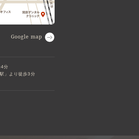
Google map
4分
駅」より徒歩3分