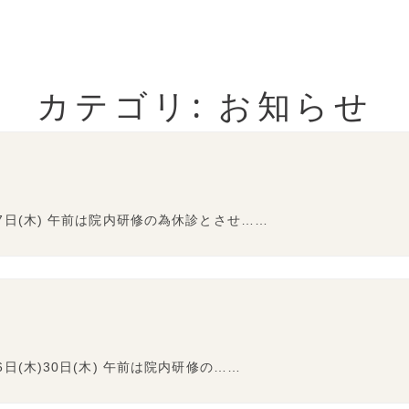
カテゴリ: お知らせ
7日(木) 午前は院内研修の為休診とさせ……
日(木)30日(木) 午前は院内研修の……