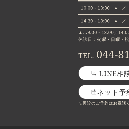
10:00 - 13:30
●
／
14:30 - 18:00
●
／
▲…9:00 - 13:00／14:00
休診日：火曜・日曜・
044-8
TEL.
LINE相
ネット予
※再診のご予約はお電話