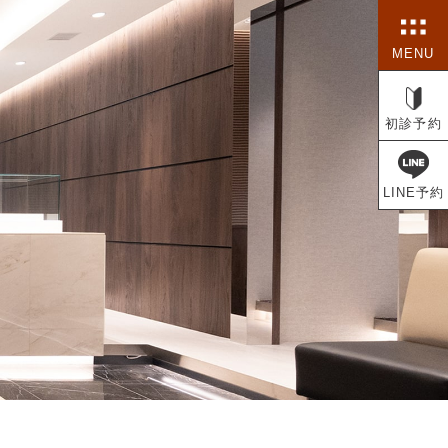
MENU
初診予約
LINE予約