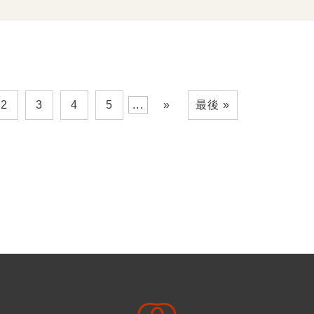
2
3
4
5
...
»
最後 »