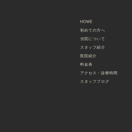
HOME
初めての方へ
当院について
スタッフ紹介
医院紹介
料金表
アクセス・診療時間
スタッフブログ