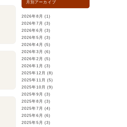
月別アーカイブ
2026年8月
(1)
2026年7月
(3)
2026年6月
(3)
2026年5月
(3)
2026年4月
(5)
2026年3月
(6)
2026年2月
(5)
2026年1月
(3)
2025年12月
(8)
2025年11月
(5)
2025年10月
(9)
2025年9月
(3)
2025年8月
(3)
2025年7月
(4)
2025年6月
(6)
2025年5月
(3)