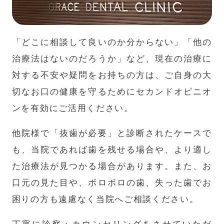
「どこに相談して良いのか分からない」「他の
治療法はないのだろうか」など、現在の治療に
対する不安や疑問をお持ちの方は、ご自身の大
切なお口の健康を守るためにセカンドオピニオ
ンを有効にご活用ください。
他院様で「抜歯が必要」と診断されたケースで
も、当院であれば歯を残せる場合や、より適し
た治療法が見つかる場合があります。また、お
口元の見た目や、ボロボロの歯、失った歯でお
困りの方も遠慮なく当院へご相談ください。