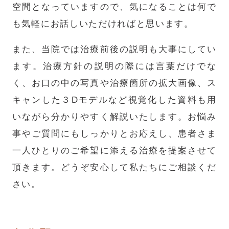
空間となっていますので、気になることは何で
も気軽にお話しいただければと思います。
また、当院では治療前後の説明も大事にしてい
ます。治療方針の説明の際には言葉だけでな
く、お口の中の写真や治療箇所の拡大画像、ス
キャンした３Dモデルなど視覚化した資料も用
いながら分かりやすく解説いたします。お悩み
事やご質問にもしっかりとお応えし、患者さま
一人ひとりのご希望に添える治療を提案させて
頂きます。どうぞ安心して私たちにご相談くだ
さい。