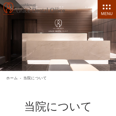
MENU
ホーム
当院について
当院について