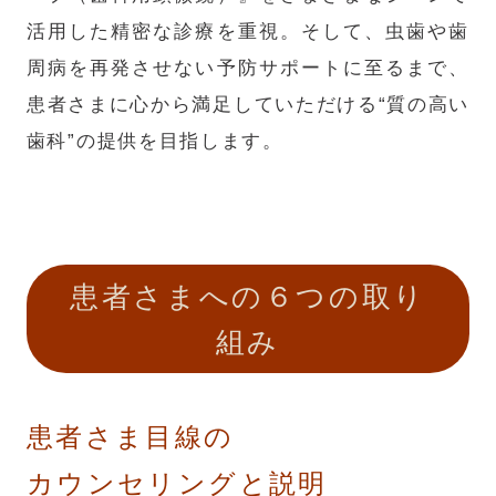
活用した精密な診療を重視。そして、虫歯や歯
周病を再発させない予防サポートに至るまで、
患者さまに心から満足していただける“質の高い
歯科”の提供を目指します。
患者さまへの６つの取り
組み
患者さま目線の
カウンセリングと説明