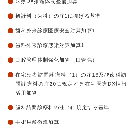
医療DX推進体制整備加算
初診料（歯科）の注1に掲げる基準
歯科外来診療医療安全対策加算1
歯科外来診療感染対策加算1
口腔管理体制強化加算（口管強）
在宅患者訪問診療料（1）の注13及び歯科訪
問診療料の注20に規定する在宅医療DX情報
活用加算
歯科訪問診療料の注15に規定する基準
手術用顕微鏡加算