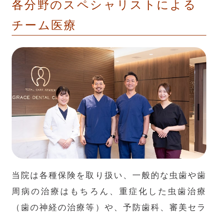
各分野のスペシャリストによる
チーム医療
当院は各種保険を取り扱い、一般的な虫歯や歯
周病の治療はもちろん、重症化した虫歯治療
（歯の神経の治療等）や、予防歯科、審美セラ