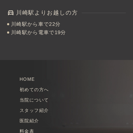
川崎駅よりお越しの方
川崎駅から車で22分
川崎駅から電車で19分
HOME
初めての方へ
当院について
スタッフ紹介
医院紹介
料金表