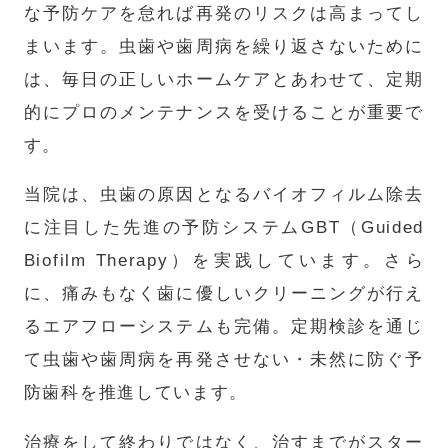
な予防ケアを怠れば再発のリスクは高まってし
まいます。虫歯や歯周病を繰り返さないために
は、毎日の正しいホームケアとあわせて、定期
的にプロのメンテナンスを受けることが重要で
す。
当院は、虫歯の原因となるバイオフィルム除去
に注目した先進の予防システムGBT（Guided
Biofilm Therapy）を実践しています。さら
に、痛みもなく歯に優しいクリーニングが行え
るエアフローシステムも完備。定期検診を通じ
て虫歯や歯周病を再発させない・未然に防ぐ予
防歯科を推進しています。
治療をして終わりではなく、治すまでがスター