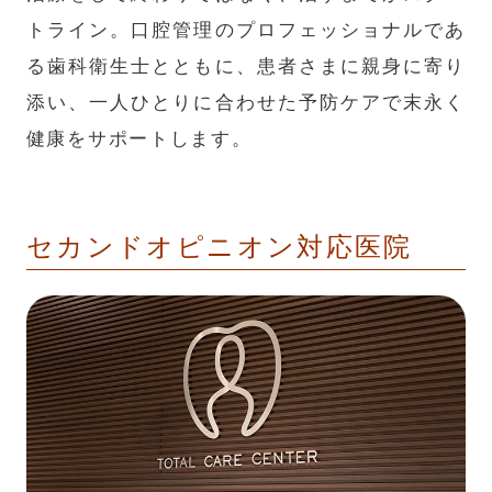
トライン。口腔管理のプロフェッショナルであ
る歯科衛生士とともに、患者さまに親身に寄り
添い、一人ひとりに合わせた予防ケアで末永く
健康をサポートします。
セカンドオピニオン対応医院