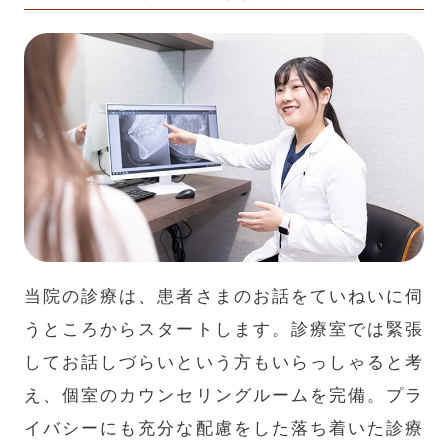
当院の診療は、患者さまのお話をていねいに伺
うところからスタートします。診療室では緊張
してお話しづらいという方もいらっしゃると考
え、個室のカウンセリングルームを完備。プラ
イバシーにも充分な配慮をした落ち着いた診療