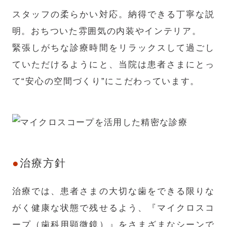
スタッフの柔らかい対応。納得できる丁寧な説
明。おちついた雰囲気の内装やインテリア。
緊張しがちな診療時間をリラックスして過ごし
ていただけるようにと、当院は患者さまにとっ
て“安心の空間づくり”にこだわっています。
治療方針
治療では、患者さまの大切な歯をできる限りな
がく健康な状態で残せるよう、『マイクロスコ
ープ（歯科用顕微鏡）』をさまざまなシーンで