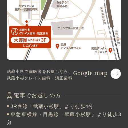
武蔵小杉で歯医者をお探しなら、
Google map
武蔵小杉グレイス歯科・矯正歯科
電車でお越しの方
JR各線「武蔵小杉駅」より徒歩4分
東急東横線・目黒線「武蔵小杉駅」より徒歩3
分