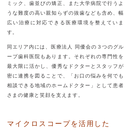
ミック、歯並びの矯正、また大学病院で行うよ
うな難度の高い親知らずの抜歯なども含め、幅
広い治療に対応できる医療環境を整えていま
す。
同エリア内には、医療法人 同優会の３つのグル
ープ歯科医院もあります。それぞれの専門性を
最大限に活かし、優秀なドクターとスタッフが
密に連携を図ることで、「お口の悩みを何でも
相談できる地域のホームドクター」として患者
さまの健康と笑顔を支えます。
マイクロスコープを活用した