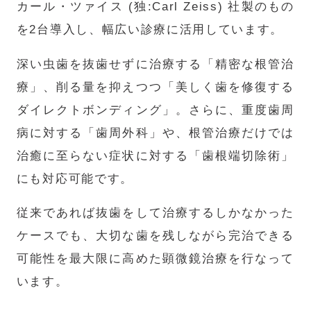
カール・ツァイス (独:Carl Zeiss) 社製のもの
を2台導入し、幅広い診療に活用しています。
深い虫歯を抜歯せずに治療する「精密な根管治
療」、削る量を抑えつつ「美しく歯を修復する
ダイレクトボンディング」。さらに、重度歯周
病に対する「歯周外科」や、根管治療だけでは
治癒に至らない症状に対する「歯根端切除術」
にも対応可能です。
従来であれば抜歯をして治療するしかなかった
ケースでも、大切な歯を残しながら完治できる
可能性を最大限に高めた顕微鏡治療を行なって
います。