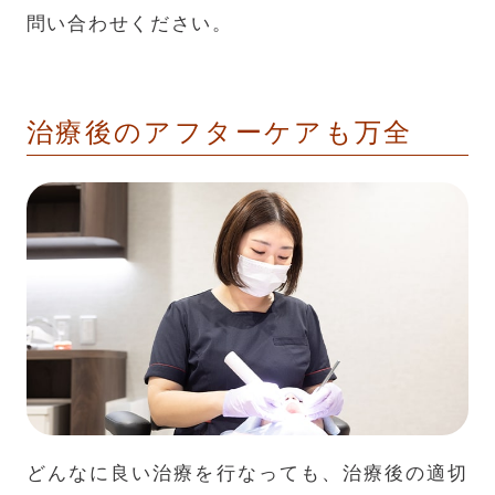
問い合わせください。
治療後のアフターケアも万全
どんなに良い治療を行なっても、治療後の適切