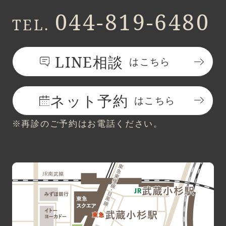
044-819-6480
TEL.
LINE相談
はこちら
ネット予約
はこちら
※再診のご予約はお電話ください。