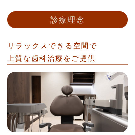
診療理念
リラックスできる空間で
上質な歯科治療をご提供