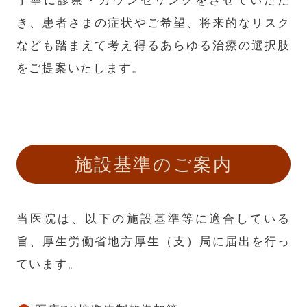
丁寧に診察・カウンセリングをさせていただ
き、患者さまの症状やご希望、将来的なリスク
なども踏まえて考え得るあらゆる治療の選択肢
をご提案いたします。
施設基準のご案内
当医院は、以下の施設基準等に適合している
旨、厚生労働省地方厚生（支）局に届出を行っ
ています。