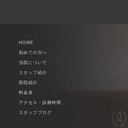
HOME
初めての方へ
当院について
スタッフ紹介
医院紹介
料金表
アクセス・診療時間
スタッフブログ