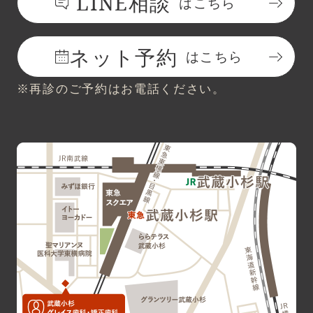
LINE相談
はこちら
ネット予約
はこちら
※再診のご予約はお電話ください。