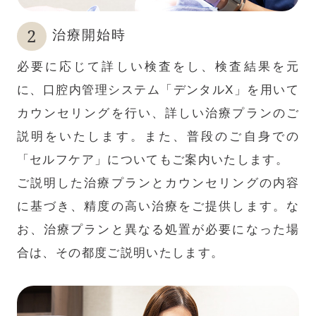
治療開始時
必要に応じて詳しい検査をし、検査結果を元
に、口腔内管理システム「デンタルX」を用いて
カウンセリングを行い、詳しい治療プランのご
説明をいたします。また、普段のご自身での
「セルフケア」についてもご案内いたします。
ご説明した治療プランとカウンセリングの内容
に基づき、精度の高い治療をご提供します。な
お、治療プランと異なる処置が必要になった場
合は、その都度ご説明いたします。