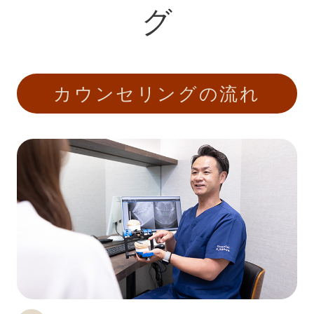
グ
カウンセリングの流れ