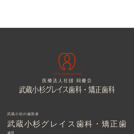
武蔵小杉の歯医者
武蔵小杉グレイス歯科・矯正歯