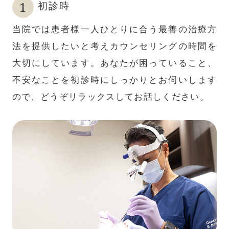
初診時
当院では患者様一人ひとりに合う最善の治療方
法を提供したいと考えカウンセリングの時間を
大切にしています。あなたが困っていること、
不安なことを初診時にしっかりとお伺いします
ので、どうぞリラックスしてお話しください。