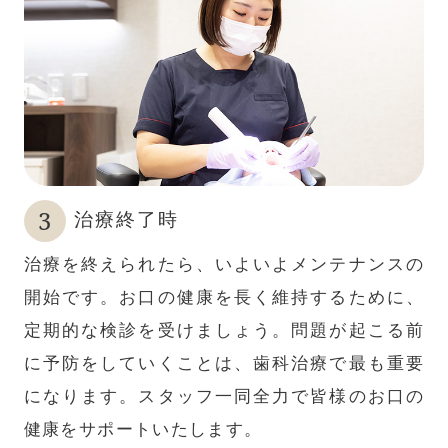
治療終了時
治療を終えられたら、いよいよメンテナンスの
開始です。お口の健康を長く維持するために、
定期的な検診を受けましょう。問題が起こる前
に予防をしていくことは、歯科治療で最も重要
になります。スタッフ一同全力で皆様のお口の
健康をサポートいたします。