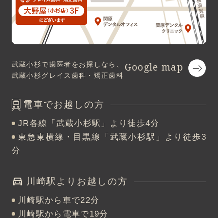
武蔵小杉で歯医者をお探しなら、
Google map
武蔵小杉グレイス歯科・矯正歯科
電車でお越しの方
JR各線「武蔵小杉駅」より徒歩4分
東急東横線・目黒線「武蔵小杉駅」より徒歩3
分
川崎駅よりお越しの方
川崎駅から車で22分
川崎駅から電車で19分