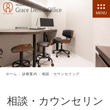
MENU
ホーム
診療案内
相談・カウンセリング
相談・カウンセリン