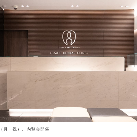
日（月・祝）、内覧会開催