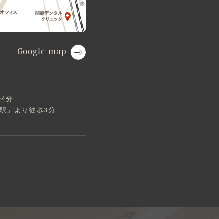
Google map
4分
駅」より徒歩3分