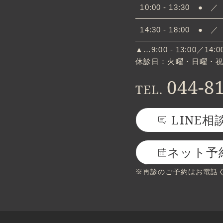
10:00 - 13:30
●
／
14:30 - 18:00
●
／
▲…9:00 - 13:00／14:00
休診日：火曜・日曜・
044-8
TEL.
LINE相
ネット予
※再診のご予約はお電話