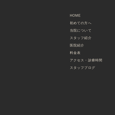
HOME
初めての方へ
当院について
スタッフ紹介
医院紹介
料金表
アクセス・診療時間
スタッフブログ