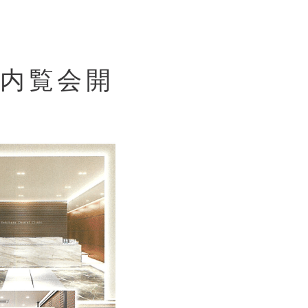
、内覧会開