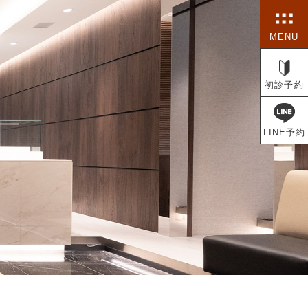
MENU
初診予約
LINE予約