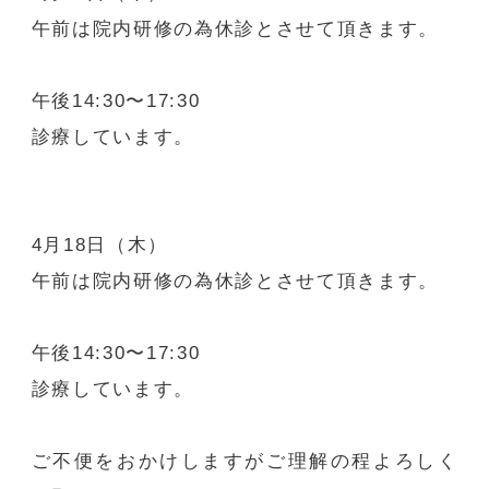
午前は院内研修の為休診とさせて頂きます。
午後14:30〜17:30
診療しています。
4月18日（木）
午前は院内研修の為休診とさせて頂きます。
午後14:30〜17:30
診療しています。
ご不便をおかけしますがご理解の程よろしく