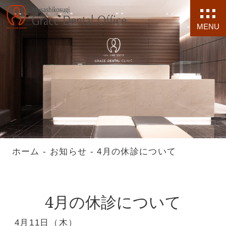
MENU
ホーム
-
お知らせ
-
4月の休診について
4月の休診について
4月11日（木）