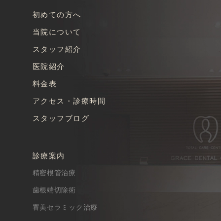
初めての方へ
当院について
スタッフ紹介
医院紹介
料金表
アクセス・診療時間
スタッフブログ
診療案内
精密根管治療
歯根端切除術
審美セラミック治療