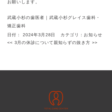
お願いします。
武蔵小杉の歯医者
｜武蔵小杉グレイス歯科・
矯正歯科
日付：
2024年3月28日
カテゴリ：
お知らせ
<<
3月の休診について
親知らずの抜き方
>>