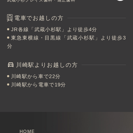
武蔵小杉グレイス歯科・矯正歯科
電車でお越しの方
JR各線「武蔵小杉駅」より徒歩4分
東急東横線・目黒線「武蔵小杉駅」より徒歩3
分
川崎駅よりお越しの方
川崎駅から車で22分
川崎駅から電車で19分
HOME