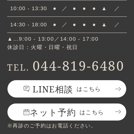
10:00 - 13:30
●
／
●
●
●
▲
／
14:30 - 18:00
●
／
●
●
●
▲
／
▲…9:00 - 13:00／14:00 - 17:00
休診日：火曜・日曜・祝日
044-819-6480
TEL.
LINE相談
はこちら
ネット予約
はこちら
※再診のご予約はお電話ください。