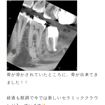
骨が溶かされていたところに、骨が出来てき
ました！！
経過も順調で今では新しいセラミッククラウ