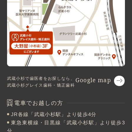
武蔵小杉で歯医者をお探しなら、
Google map
武蔵小杉グレイス歯科・矯正歯科
電車でお越しの方
JR各線「武蔵小杉駅」より徒歩4分
東急東横線・目黒線「武蔵小杉駅」より徒歩3
分