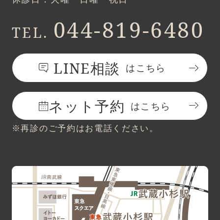
044-819-6480
TEL.
LINE相談
はこちら
ネット予約
はこちら
※再診のご予約はお電話ください。