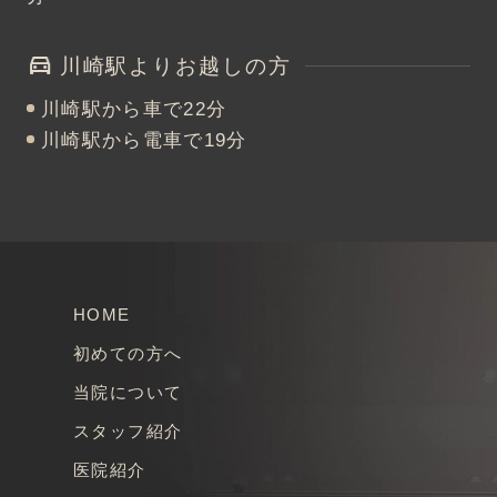
川崎駅よりお越しの方
川崎駅から車で22分
川崎駅から電車で19分
HOME
初めての方へ
当院について
スタッフ紹介
医院紹介