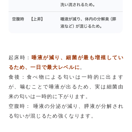
起床時：
唾液が減り、細菌が最も増殖してい
るため、一日で最大レベルに
。
食後：食べ物による匂いは一時的に出ます
が、噛むことで唾液が出るため、実は細菌由
来の匂いは一時的に下がります。
空腹時： 唾液の分泌が減り、膵液が分解され
る匂いが混じるため強くなります。