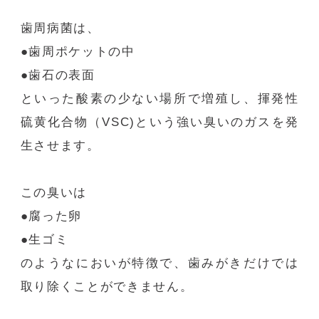
歯周病菌は、
●歯周ポケットの中
●歯石の表面
といった酸素の少ない場所で増殖し、揮発性
硫黄化合物（
VSC)
という強い臭いのガスを発
生させます。
この臭いは
●腐った卵
●生ゴミ
のようなにおいが特徴で、歯みがきだけでは
取り除くことができません。