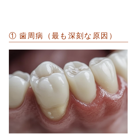
①
歯周病（最も深刻な原因）