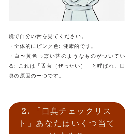
鏡で自分の舌を見てください。
・全体的にピンク色
:
健康的です。
・白〜黄色っぽい苔のようなものがついてい
る
:
これは「舌苔（ぜったい）」と呼ばれ、口
臭の原因の一つです。
2.
「口臭チェックリス
ト」あなたはいくつ当て