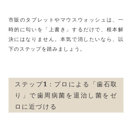
市販のタブレットやマウスウォッシュは、一
時的に匂いを「上書き」するだけで、根本解
決にはなりません。本気で消したいなら、以
下のステップを踏みましょう。
ステップ
1
：プロによる「歯石取
り」で歯周病菌を退治し菌をゼ
ロに近づける