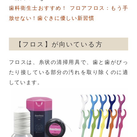
歯科衛生士おすすめ！ フロアフロス：もう手
放せない！歯ぐきに優しい新習慣
【フロス】が向いている方
フロスは、糸状の清掃用具で、歯と歯がぴっ
たり接している部分の汚れを取り除くのに適
しています。