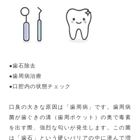
●歯石除去
●歯周病治療
●口腔内の状態チェック
口臭の大きな原因は「歯周病」です。歯周病
菌が歯ぐきの溝（歯周ポケット）の奥で毒素
を出す際、強烈な匂いが発生します。この菌
は「歯石」という硬いバリアの中に潜んで増