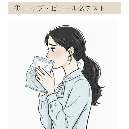
①
コップ・ビニール袋テスト