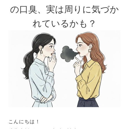
の口臭、実は周りに気づか
れているかも？
こんにちは！