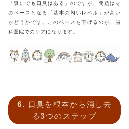
「誰にでも口臭はある」のですが、問題はそ
のベースとなる「基本の匂いレベル」が高い
かどうかです。このベースを下げるのが、歯
科医院でのケアになります。
6.
口臭を根本から消し去
る
3
つのステップ