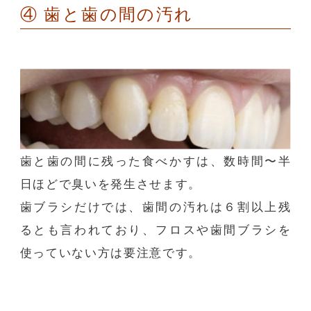
④
歯と歯の間の汚れ
歯と歯の間に残った食べかすは、数時間〜半
日ほどで臭いを発生させます。
歯ブラシだけでは、歯間の汚れは６割以上残
るとも言われており、フロスや歯間ブラシを
使っていない方は要注意です。