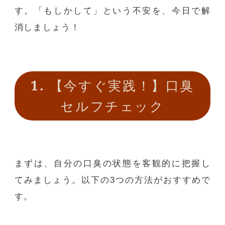
す。「もしかして」という不安を、今日で解
消しましょう！
1.
【今すぐ実践！】口臭
セルフチェック
まずは、自分の口臭の状態を客観的に把握し
てみましょう。以下の
3
つの方法がおすすめで
す。