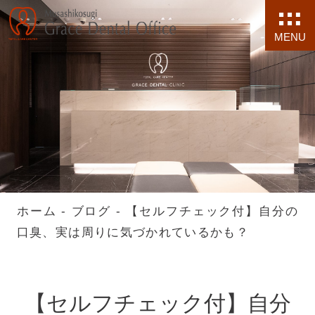
MENU
ホーム
-
ブログ
-
【セルフチェック付】自分の
口臭、実は周りに気づかれているかも？
【セルフチェック付】自分