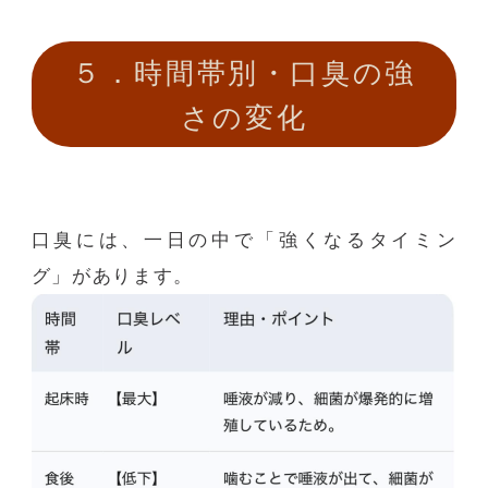
５．時間帯別・口臭の強
さの変化
口臭には、一日の中で「強くなるタイミン
グ」があります。