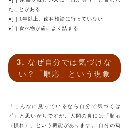
たことがある
●
[ ] 1
年以上、歯科検診に行っていない
●
[ ]
食べ物が歯によく詰まる
3.
なぜ自分では気づけな
い？「順応」という現象
「こんなに臭っているなら自分で気づくは
ず」と思いがちですが、人間の鼻には「順応
（慣れ）」という機能があります。 自分の匂