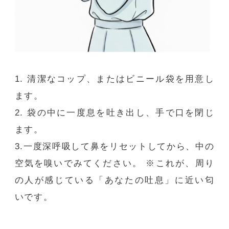
1.
清潔なコップ、またはビニール袋を用意し
ます。
2.
袋の中に一度息を吐き出し、手で口を閉じ
ます。
3.一度深呼吸して鼻をリセットしてから、中の
空気を嗅いでみてください。 ※これが、周り
の人が感じている「あなたの吐息」に近い匂
いです。