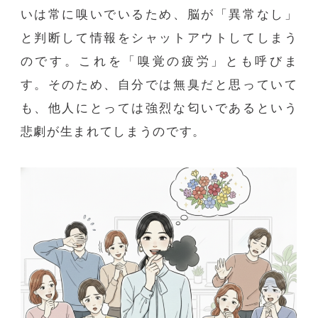
いは常に嗅いでいるため、脳が「異常なし」
と判断して情報をシャットアウトしてしまう
のです。これを「嗅覚の疲労」とも呼びま
す。そのため、自分では無臭だと思っていて
も、他人にとっては強烈な匂いであるという
悲劇が生まれてしまうのです。