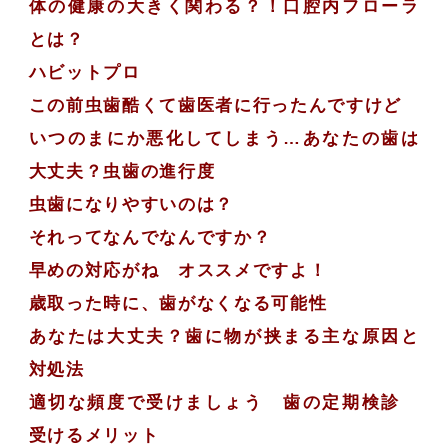
体の健康の大きく関わる？！口腔内フローラ
とは？
ハビットプロ
この前虫歯酷くて歯医者に行ったんですけど
いつのまにか悪化してしまう…あなたの歯は
大丈夫？虫歯の進行度
虫歯になりやすいのは？
それってなんでなんですか？
早めの対応がね オススメですよ！
歳取った時に、歯がなくなる可能性
あなたは大丈夫？歯に物が挟まる主な原因と
対処法
適切な頻度で受けましょう 歯の定期検診
受けるメリット