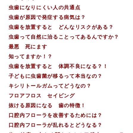
虫歯になりにくい人の共通点
虫歯が原因で発症する病気は？
虫歯を放置すると どんなリスクがある？
虫歯って自然に治ることってあるんですか？
最悪 死にます
知ってますか！？
虫歯を放置すると 体調不良になる？！
子どもに虫歯菌が移るって本当なの？
キシリトールガムってどうなの？
フロアフロス セイビング
抜ける原因になる 歯の特徴！
口腔内フローラを改善するためには？
口腔内フローラが乱れるとどうなる？