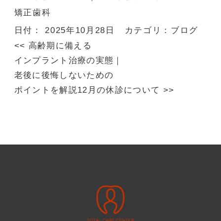
矯正歯科
日付：
2025年10月28日
カテゴリ：
ブログ
<<
高齢期に備える
インプラント治療の実態｜
老後に後悔しないための
ポイントを解説
12月の休診について
>>