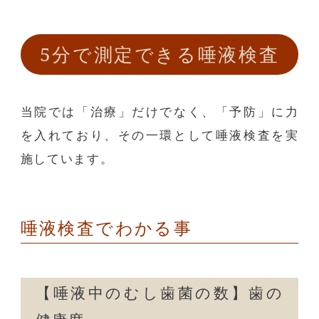
5分で測定できる唾液検査
当院では「治療」だけでなく、「予防」に力
を入れており、その一環として唾液検査を実
施しています。
唾液検査でわかる事
【唾液中のむし歯菌の数】歯の