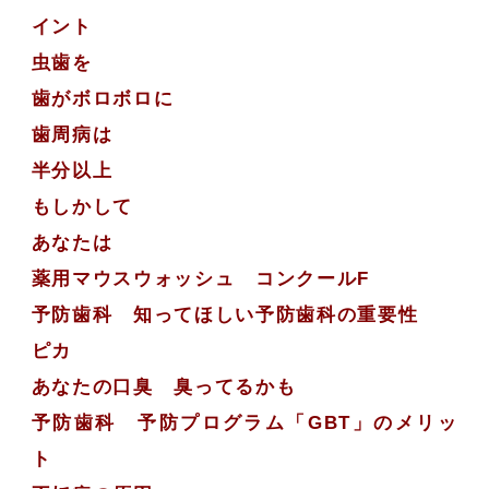
イント
虫歯を
歯がボロボロに
歯周病は
半分以上
もしかして
あなたは
薬用マウスウォッシュ コンクールF
予防歯科 知ってほしい予防歯科の重要性
ピカ
あなたの口臭 臭ってるかも
予防歯科 予防プログラム「GBT」のメリッ
ト