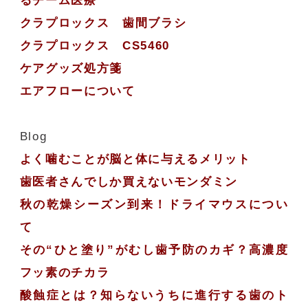
るチーム医療
クラプロックス 歯間ブラシ
クラプロックス CS5460
ケアグッズ処方箋
エアフローについて
Blog
よく噛むことが脳と体に与えるメリット
歯医者さんでしか買えないモンダミン
秋の乾燥シーズン到来！ドライマウスについ
て
その“ひと塗り”がむし歯予防のカギ？高濃度
フッ素のチカラ
酸蝕症とは？知らないうちに進行する歯のト