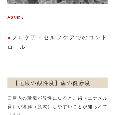
Point！
プロケア・セルフケアでのコント
ロール
【唾液の酸性度】歯の健康度
口腔内の環境が酸性になると、歯（エナメル
質）が溶解（脱灰）しやすいことが知られて