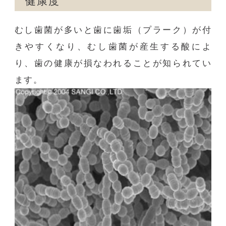
健康度
むし歯菌が多いと歯に歯垢（プラーク）が付
きやすくなり、むし歯菌が産生する酸によ
り、歯の健康が損なわれることが知られてい
ます。