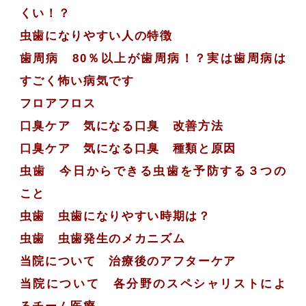
くい！？
虫歯になりやすい人の特徴
歯周病 80％以上が歯周病！？実は歯周病は
すごく怖い病気です
フロアフロス
口臭ケア 気になる口臭 改善方法
口臭ケア 気になる口臭 種類と原因
虫歯 今日からできる虫歯を予防する３つの
こと
虫歯 虫歯になりやすい時期は？
虫歯 虫歯発生のメカニズム
当院について 治療後のアフターケア
当院について 各分野のスペシャリストによ