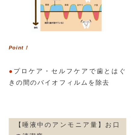
Point！
プロケア・セルフケアで歯とはぐ
きの間のバイオフィルムを除去
【唾液中のアンモニア量】お口