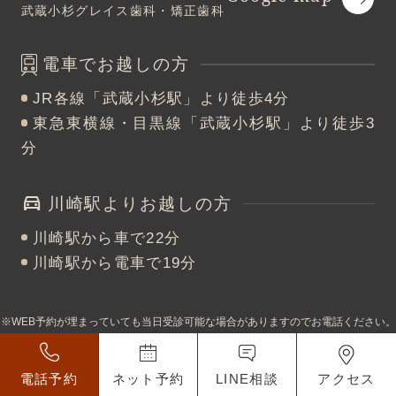
武蔵小杉グレイス歯科・矯正歯科
電車でお越しの方
JR各線「武蔵小杉駅」より徒歩4分
東急東横線・目黒線「武蔵小杉駅」より徒歩3
分
川崎駅よりお越しの方
川崎駅から車で22分
川崎駅から電車で19分
※WEB予約が埋まっていても当日受診可能な場合がありますのでお電話ください。
電話予約
ネット予約
LINE相談
アクセス