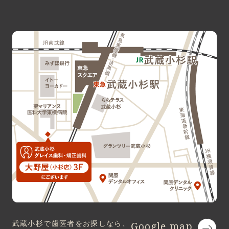
武蔵小杉で歯医者をお探しなら、
Google map