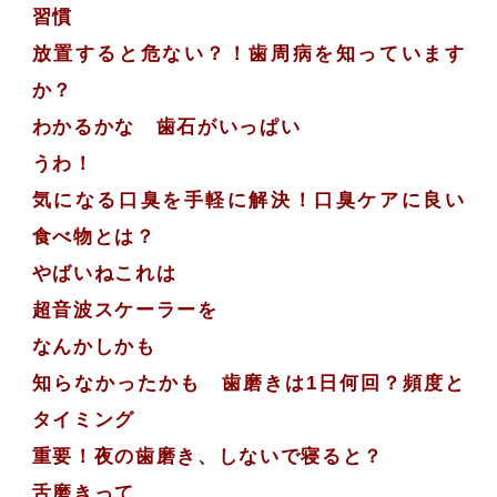
習慣
放置すると危ない？！歯周病を知っています
か？
わかるかな 歯石がいっぱい
うわ！
気になる口臭を手軽に解決！口臭ケアに良い
食べ物とは？
やばいねこれは
超音波スケーラーを
なんかしかも
知らなかったかも 歯磨きは1日何回？頻度と
タイミング
重要！夜の歯磨き、しないで寝ると？
舌磨きって