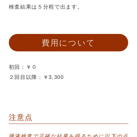
検査結果は５分程で出ます。
費用について
初回：￥０
２回目以降：￥3,300
注意点
唾液検査で正確な結果を得るために以下の点