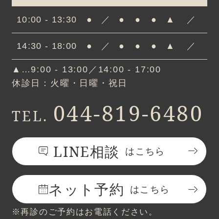
10:00 - 13:30
●
／
●
●
●
▲
／
14:30 - 18:00
●
／
●
●
●
▲
／
▲…9:00 - 13:00／14:00 - 17:00
休診日：火曜・日曜・祝日
044-819-6480
TEL.
LINE相談
はこちら
ネット予約
はこちら
※再診のご予約はお電話ください。