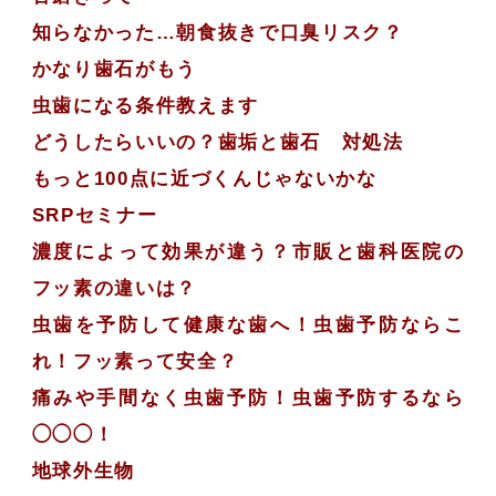
知らなかった…朝食抜きで口臭リスク？
かなり歯石がもう
虫歯になる条件教えます
どうしたらいいの？歯垢と歯石 対処法
もっと100点に近づくんじゃないかな
SRPセミナー
濃度によって効果が違う？市販と歯科医院の
フッ素の違いは？
虫歯を予防して健康な歯へ！虫歯予防ならこ
れ！フッ素って安全？
痛みや手間なく虫歯予防！虫歯予防するなら
◯◯◯！
地球外生物