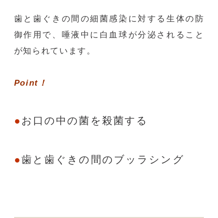
歯と歯ぐきの間の細菌感染に対する生体の防
御作用で、唾液中に白血球が分泌されること
が知られています。
Point！
お口の中の菌を殺菌する
歯と歯ぐきの間のブッラシング