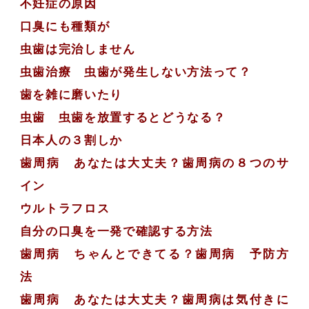
不妊症の原因
口臭にも種類が
虫歯は完治しません
虫歯治療 虫歯が発生しない方法って？
歯を雑に磨いたり
虫歯 虫歯を放置するとどうなる？
日本人の３割しか
歯周病 あなたは大丈夫？歯周病の８つのサ
イン
ウルトラフロス
自分の口臭を一発で確認する方法
歯周病 ちゃんとできてる？歯周病 予防方
法
歯周病 あなたは大丈夫？歯周病は気付きに