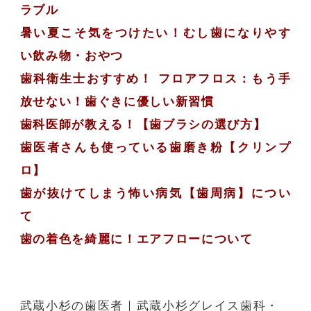
ラブル
暑い夏こそ気をつけたい！むし歯になりやす
い飲み物・おやつ
歯科衛生士おすすめ！ フロアフロス：もう手
放せない！歯ぐきに優しい新習慣
歯科医師が教える！【歯ブラシの選び方】
歯医者さんも使っている歯磨き粉【クリンプ
ロ】
歯が抜けてしまう怖い病気【歯周病】につい
て
歯の着色を綺麗に！エアフローについて
武蔵小杉の歯医者
｜武蔵小杉グレイス歯科・