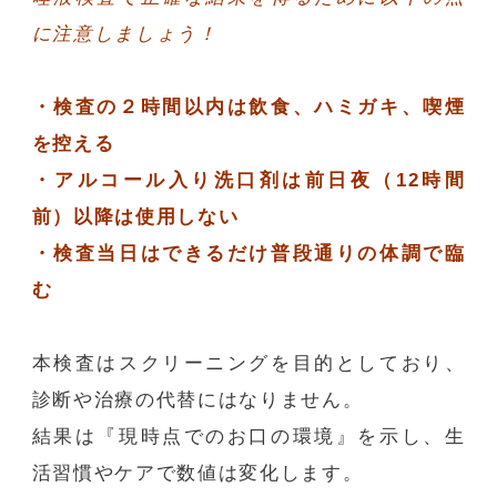
に注意しましょう！
・検査の２時間以内は飲食、ハミガキ、喫煙
を控える
・アルコール入り洗口剤は前日夜（12時間
前）以降は使用しない
・検査当日はできるだけ普段通りの体調で臨
む
本検査はスクリーニングを目的としており、
診断や治療の代替にはなりません。
結果は『現時点でのお口の環境』を示し、生
活習慣やケアで数値は変化します。