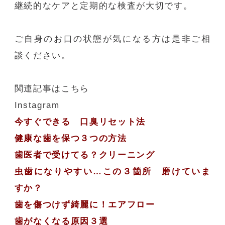
継続的なケアと定期的な検査が大切です。
ご自身のお口の状態が気になる方は是非ご相
談ください。
関連記事はこちら
Instagram
今すぐできる 口臭リセット法
健康な歯を保つ３つの方法
歯医者で受けてる？クリーニング
虫歯になりやすい…この３箇所 磨けていま
すか？
歯を傷つけず綺麗に！エアフロー
歯がなくなる原因３選