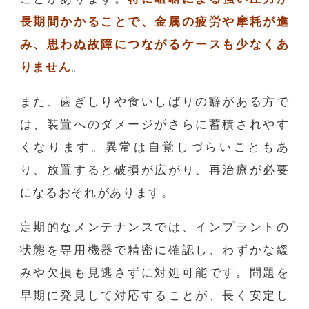
長期間かかることで、金属の疲労や摩耗が進
み、思わぬ故障につながるケースも少なくあ
りません
。
また、歯ぎしりや食いしばりの癖がある方で
は、装置へのダメージがさらに蓄積されやす
くなります。異常は自覚しづらいこともあ
り、放置すると破損が広がり、再治療が必要
になるおそれがあります。
定期的なメンテナンスでは、インプラントの
状態を専用機器で精密に確認し、わずかな緩
みや欠損も見逃さずに対処可能です。問題を
早期に発見して対応することが、長く安定し