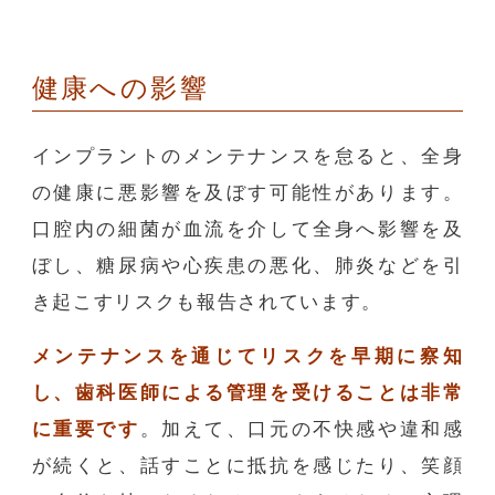
健康への影響
インプラントのメンテナンスを怠ると、全身
の健康に悪影響を及ぼす可能性があります。
口腔内の細菌が血流を介して全身へ影響を及
ぼし、糖尿病や心疾患の悪化、肺炎などを引
き起こすリスクも報告されています。
メンテナンスを通じてリスクを早期に察知
し、歯科医師による管理を受けることは非常
に重要です
。加えて、口元の不快感や違和感
が続くと、話すことに抵抗を感じたり、笑顔