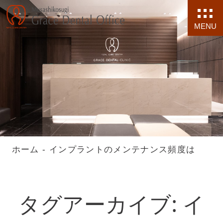
MENU
ホーム
-
インプラントのメンテナンス頻度は
タグアーカイブ: イ