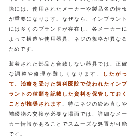
際には、使用されたメーカーや製品名の情報
が重要になります。なぜなら、インプラント
には多くのブランドが存在し、各メーカーに
よって構造や使用器具、ネジの規格が異なる
ためです。
装着された部品と合致しない器具では、正確
な調整や修理が難しくなります。
したがっ
て、治療を受けた歯科医院で使われたインプ
ラントの種類を記載した資料を保管しておく
ことが推奨されます
。特にネジの締め直しや
補綴物の交換が必要な場面では、詳細なメー
カー情報があることでスムーズな処置が可能
です。