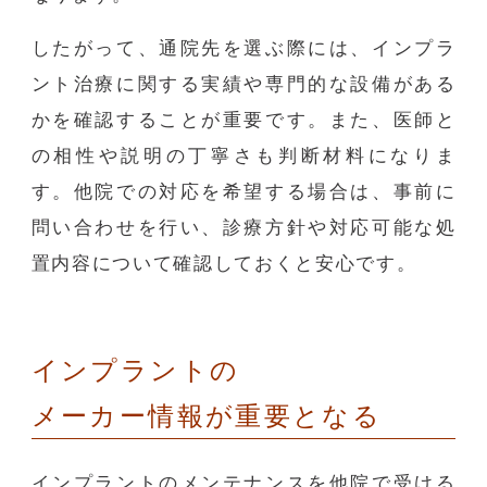
したがって、通院先を選ぶ際には、インプラ
ント治療に関する実績や専門的な設備がある
かを確認することが重要です。また、医師と
の相性や説明の丁寧さも判断材料になりま
す。他院での対応を希望する場合は、事前に
問い合わせを行い、診療方針や対応可能な処
置内容について確認しておくと安心です。
インプラントの
メーカー情報が重要となる
インプラントのメンテナンスを他院で受ける