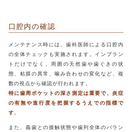
口腔内の確認
メンテナンス時には、歯科医師による口腔内
の全体チェックも実施されます。インプラン
トだけでなく、周囲の天然歯や歯ぐきの状
態、粘膜の異常、噛み合わせの変化など、複
数の視点から確認が行われます。
特に歯周ポケットの深さ測定は重要で、炎症
の有無や進行度を把握するうえでの指標で
す
。
また、義歯との接触状態や歯列全体のバラン