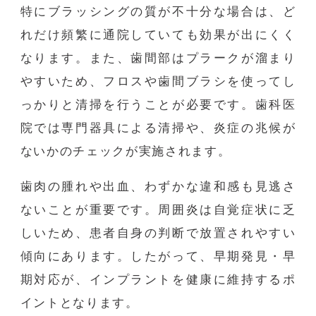
特にブラッシングの質が不十分な場合は、ど
れだけ頻繁に通院していても効果が出にくく
なります。また、歯間部はプラークが溜まり
やすいため、フロスや歯間ブラシを使ってし
っかりと清掃を行うことが必要です。歯科医
院では専門器具による清掃や、炎症の兆候が
ないかのチェックが実施されます。
歯肉の腫れや出血、わずかな違和感も見逃さ
ないことが重要です。周囲炎は自覚症状に乏
しいため、患者自身の判断で放置されやすい
傾向にあります。したがって、早期発見・早
期対応が、インプラントを健康に維持するポ
イントとなります。