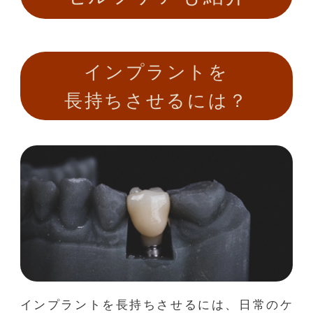
インプラントを
長持ちさせるには？
インプラントを長持ちさせるには、日常のケ