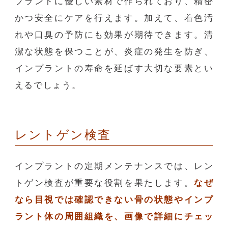
プラントに優しい素材で作られており、精密
かつ安全にケアを行えます。加えて、着色汚
れや口臭の予防にも効果が期待できます。清
潔な状態を保つことが、炎症の発生を防ぎ、
インプラントの寿命を延ばす大切な要素とい
えるでしょう。
レントゲン検査
インプラントの定期メンテナンスでは、レン
トゲン検査が重要な役割を果たします。
なぜ
なら目視では確認できない骨の状態やインプ
ラント体の周囲組織を、画像で詳細にチェッ