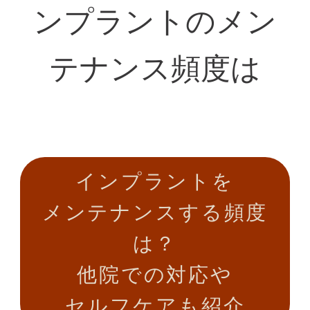
ンプラントのメン
テナンス頻度は
インプラントを
メンテナンスする頻度
は？
他院での対応や
セルフケアも紹介