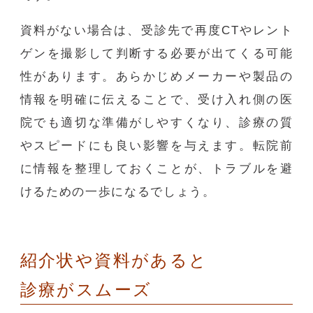
資料がない場合は、受診先で再度CTやレント
ゲンを撮影して判断する必要が出てくる可能
性があります。あらかじめメーカーや製品の
情報を明確に伝えることで、受け入れ側の医
院でも適切な準備がしやすくなり、診療の質
やスピードにも良い影響を与えます。転院前
に情報を整理しておくことが、トラブルを避
けるための一歩になるでしょう。
紹介状や資料があると
診療がスムーズ