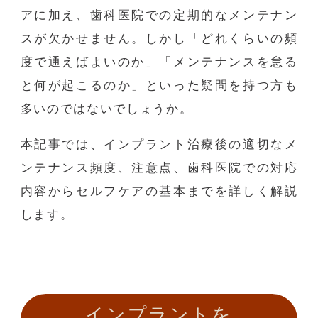
アに加え、歯科医院での定期的なメンテナン
スが欠かせません。しかし「どれくらいの頻
度で通えばよいのか」「メンテナンスを怠る
と何が起こるのか」といった疑問を持つ方も
多いのではないでしょうか。
本記事では、インプラント治療後の適切なメ
ンテナンス頻度、注意点、歯科医院での対応
内容からセルフケアの基本までを詳しく解説
します。
インプラントを