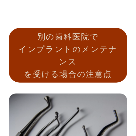
別の歯科医院で
インプラントのメンテナ
ンス
を受ける場合の注意点