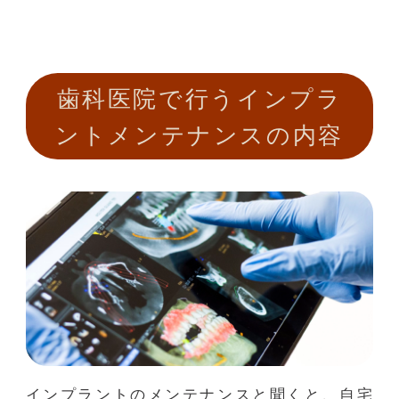
歯科医院で行うインプラ
ントメンテナンスの内容
インプラントのメンテナンスと聞くと、自宅