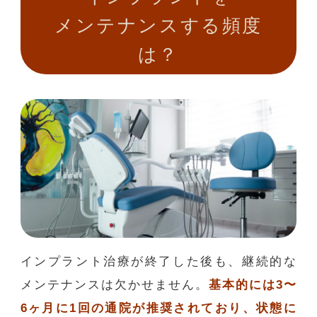
メンテナンスする頻度
は？
インプラント治療が終了した後も、継続的な
メンテナンスは欠かせません。
基本的には3〜
6ヶ月に1回の通院が推奨されており、状態に