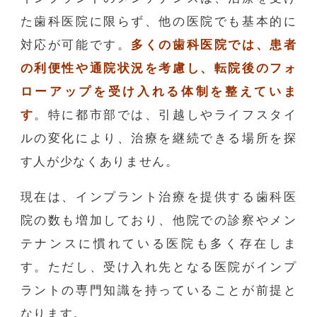
た歯科医院に限らず、他の医院でも基本的に
対応が可能です。
多くの歯科医院では、患者
の利便性や通院状況を考慮し、転院後のフォ
ローアップを受け入れる体制を整えていま
す
。特に都市部では、引越しやライフスタイ
ルの変化により、治療を継続できる場所を探
す人が少なくありません。
現在は、インプラント治療を提供する歯科医
院の数も増加しており、他院での診察やメン
テナンスに慣れている医院も多く存在しま
す。ただし、受け入れ先となる医院がインプ
ラントの専門知識を持っていることが前提と
なります。