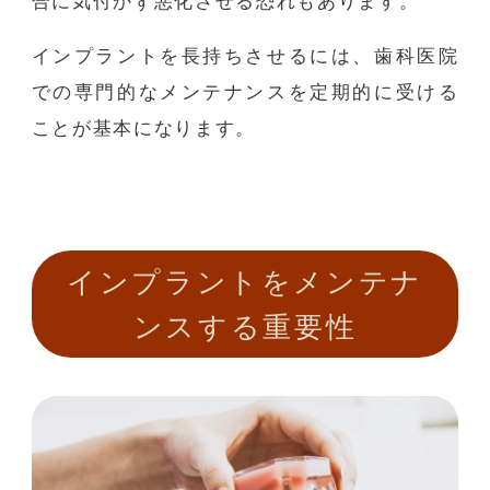
合に気付かず悪化させる恐れもあります。
インプラントを長持ちさせるには、歯科医院
での専門的なメンテナンスを定期的に受ける
ことが基本になります。
インプラントをメンテナ
ンスする重要性