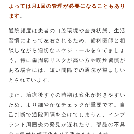
よっては月1回の管理が必要になることもあり
ます
。
通院頻度は患者の口腔環境や全身状態、生活
習慣によって左右されるため、歯科医師と相
談しながら適切なスケジュールを立てましょ
う。特に歯周病リスクが高い方や喫煙習慣が
ある場合には、短い間隔での通院が望ましい
とされています。
また、治療後すぐの時期は変化が起きやすい
ため、より細やかなチェックが重要です。自
己判断で通院間隔を空けてしまうと、インプ
ラント周囲炎の発見が遅れたり、部品の不具