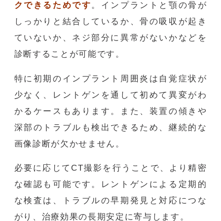
クできるためです
。インプラントと顎の骨が
しっかりと結合しているか、骨の吸収が起き
ていないか、ネジ部分に異常がないかなどを
診断することが可能です。
特に初期のインプラント周囲炎は自覚症状が
少なく、レントゲンを通して初めて異変がわ
かるケースもあります。また、装置の傾きや
深部のトラブルも検出できるため、継続的な
画像診断が欠かせません。
必要に応じてCT撮影を行うことで、より精密
な確認も可能です。レントゲンによる定期的
な検査は、トラブルの早期発見と対応につな
がり、治療効果の長期安定に寄与します。