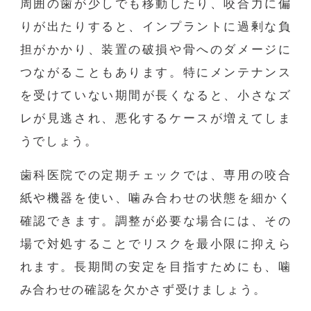
周囲の歯が少しでも移動したり、咬合力に偏
りが出たりすると、インプラントに過剰な負
担がかかり、装置の破損や骨へのダメージに
つながることもあります。特にメンテナンス
を受けていない期間が長くなると、小さなズ
レが見逃され、悪化するケースが増えてしま
うでしょう。
歯科医院での定期チェックでは、専用の咬合
紙や機器を使い、噛み合わせの状態を細かく
確認できます。調整が必要な場合には、その
場で対処することでリスクを最小限に抑えら
れます。長期間の安定を目指すためにも、噛
み合わせの確認を欠かさず受けましょう。