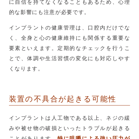
に自信を持てなくなることもあるため、心理
的な影響にも注意が必要です。
インプラントの健康管理は、口腔内だけでな
く、全身と心の健康維持にも関係する重要な
要素といえます。定期的なチェックを行うこ
とで、体調や生活習慣の変化にも対応しやす
くなります。
装置の不具合が起きる可能性
インプラントは人工物である以上、ネジの緩
みや被せ物の破損といったトラブルが起きる
ことがあります。
特に咀嚼による強い圧力が