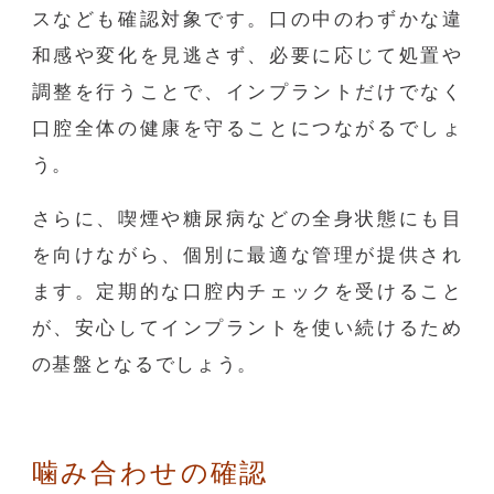
スなども確認対象です。口の中のわずかな違
和感や変化を見逃さず、必要に応じて処置や
調整を行うことで、インプラントだけでなく
口腔全体の健康を守ることにつながるでしょ
う。
さらに、喫煙や糖尿病などの全身状態にも目
を向けながら、個別に最適な管理が提供され
ます。定期的な口腔内チェックを受けること
が、安心してインプラントを使い続けるため
の基盤となるでしょう。
噛み合わせの確認