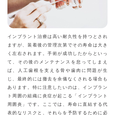
インプラント治療は高い耐久性を持つとされ
ますが、装着後の管理次第でその寿命は大き
く左右されます。手術が成功したからといっ
て、その後のメンテナンスを怠ってしまえ
ば、人工歯根を支える骨や歯肉に問題が生
じ、最終的には撤去を余儀なくされる場合も
あります。特に注意したいのは、インプラン
ト周囲の組織に炎症が起こる「インプラント
周囲炎」です。ここでは、寿命に直結する代
表的なリスクと、それらを予防するために必