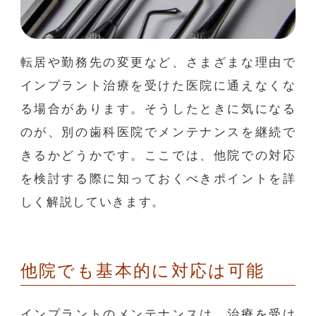
転居や勤務先の変更など、さまざまな理由で
インプラント治療を受けた医院に通えなくな
る場合があります。そうしたときに気になる
のが、別の歯科医院でメンテナンスを継続で
きるかどうかです。ここでは、他院での対応
を検討する際に知っておくべきポイントを詳
しく解説していきます。
他院でも基本的に対応は可能
インプラントのメンテナンスは、治療を受け