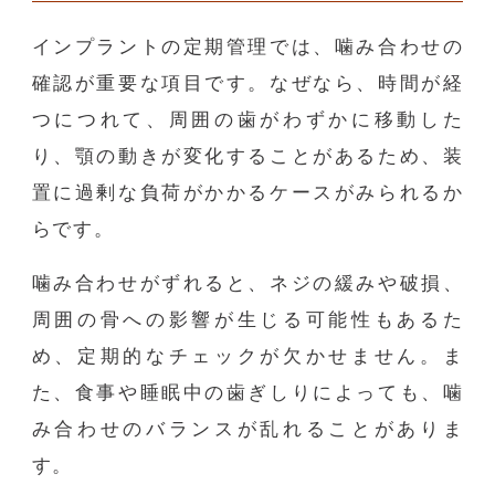
インプラントの定期管理では、噛み合わせの
確認が重要な項目です。なぜなら、時間が経
つにつれて、周囲の歯がわずかに移動した
り、顎の動きが変化することがあるため、装
置に過剰な負荷がかかるケースがみられるか
らです。
噛み合わせがずれると、ネジの緩みや破損、
周囲の骨への影響が生じる可能性もあるた
め、定期的なチェックが欠かせません。ま
た、食事や睡眠中の歯ぎしりによっても、噛
み合わせのバランスが乱れることがありま
す。