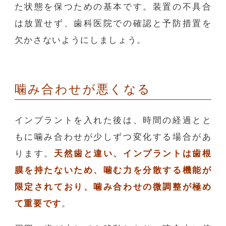
た状態を保つための基本です。装置の不具合
は放置せず、歯科医院での確認と予防措置を
欠かさないようにしましょう。
噛み合わせが悪くなる
インプラントを入れた後は、時間の経過とと
もに噛み合わせが少しずつ変化する場合があ
ります。
天然歯と違い、インプラントは歯根
膜を持たないため、噛む力を分散する機能が
限定されており、噛み合わせの微調整が極め
て重要です
。