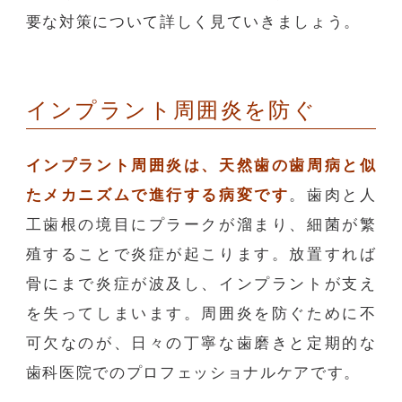
要な対策について詳しく見ていきましょう。
インプラント周囲炎を防ぐ
インプラント周囲炎は、天然歯の歯周病と似
たメカニズムで進行する病変です
。歯肉と人
工歯根の境目にプラークが溜まり、細菌が繁
殖することで炎症が起こります。放置すれば
骨にまで炎症が波及し、インプラントが支え
を失ってしまいます。周囲炎を防ぐために不
可欠なのが、日々の丁寧な歯磨きと定期的な
歯科医院でのプロフェッショナルケアです。