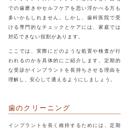
での歯磨きやセルフケアを思い浮かべる方も
多いかもしれません。しかし、歯科医院で受
ける専門的なチェックとケアには、家庭では
対応できない役割があります。
ここでは、実際にどのような処置や検査が行
われるのかを具体的にご紹介します。定期的
な受診がインプラントを長持ちさせる理由を
理解し、安心して通えるようにしましょう。
歯のクリーニング
インプラントを長く維持するためには、定期