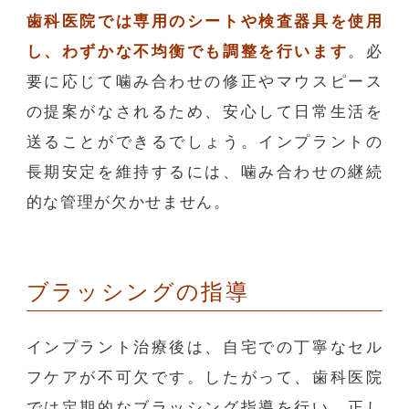
歯科医院では専用のシートや検査器具を使用
し、わずかな不均衡でも調整を行います
。必
要に応じて噛み合わせの修正やマウスピース
の提案がなされるため、安心して日常生活を
送ることができるでしょう。インプラントの
長期安定を維持するには、噛み合わせの継続
的な管理が欠かせません。
ブラッシングの指導
インプラント治療後は、自宅での丁寧なセル
フケアが不可欠です。したがって、歯科医院
では定期的なブラッシング指導を行い、正し