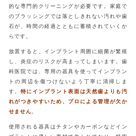
的な専門的クリーニングが必要です。家庭で
のブラッシングでは落としきれない汚れや歯
石が、時間の経過とともに蓄積されていくか
らです。
放置すると、インプラント周囲に細菌が繁殖
し、炎症のリスクが高まってしまいます。歯
科医院では、専用の器具を使ってインプラン
トの周辺を傷つけないよう丁寧に清掃しま
す。
特にインプラント表面は天然歯よりも汚
れがつきやすいため、プロによる管理が欠か
せません
。
使用される器具はチタンやカーボンなどイン