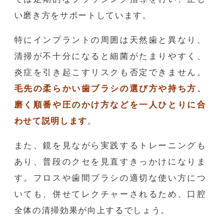
い磨き方をサポートしています。
特にインプラントの周囲は天然歯と異なり、
清掃が不十分になると細菌がたまりやすく、
炎症を引き起こすリスクも否定できません。
毛先の柔らかい歯ブラシの選び方や持ち方、
磨く順番や圧のかけ方などを一人ひとりに合
わせて説明します
。
また、鏡を見ながら実践するトレーニングも
あり、普段のクセを見直すきっかけになりま
す。フロスや歯間ブラシの適切な使い方につ
いても、併せてレクチャーされるため、口腔
全体の清掃効果が向上するでしょう。